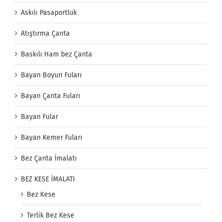
Askılı Pasaportluk
Atıştırma Çanta
Baskılı Ham bez Çanta
Bayan Boyun Fuları
Bayan Çanta Fuları
Bayan Fular
Bayan Kemer Fuları
Bez Çanta İmalatı
BEZ KESE İMALATI
Bez Kese
Terlik Bez Kese