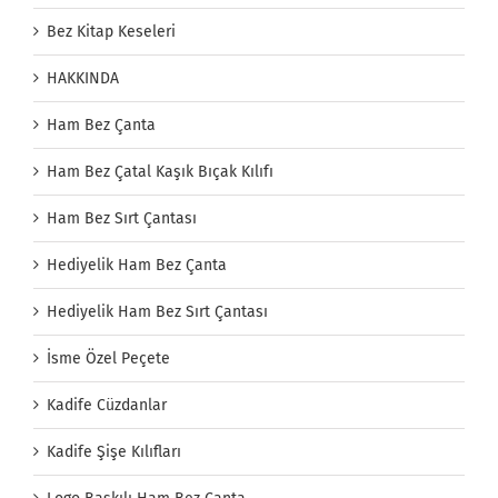
Bez Kitap Keseleri
HAKKINDA
Ham Bez Çanta
Ham Bez Çatal Kaşık Bıçak Kılıfı
Ham Bez Sırt Çantası
Hediyelik Ham Bez Çanta
Hediyelik Ham Bez Sırt Çantası
İsme Özel Peçete
Kadife Cüzdanlar
Kadife Şişe Kılıfları