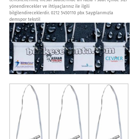
yönendirecekler ve ihtiyaçlarınız ile ilgili
bilgilendireceklerdir. 0212 5450110 pbx Saygılarımızla
demspor tekstil