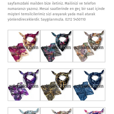
sayfamızdaki mailden bize iletiniz. Mailinizi ve telefon
numaranızı yazınız. Mesai saatlerinde en geç bir saat içinde
müşteri temsilcilerimiz sizi arayarak yada mail atarak
yönlendireceklerdir. Saygılarımızla. 0212 5450110