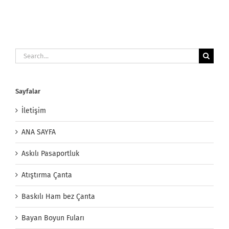
Search
for:
Sayfalar
İletişim
ANA SAYFA
Askılı Pasaportluk
Atıştırma Çanta
Baskılı Ham bez Çanta
Bayan Boyun Fuları