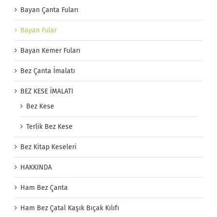
Bayan Çanta Fuları
Bayan Fular
Bayan Kemer Fuları
Bez Çanta İmalatı
BEZ KESE İMALATI
Bez Kese
Terlik Bez Kese
Bez Kitap Keseleri
HAKKINDA
Ham Bez Çanta
Ham Bez Çatal Kaşık Bıçak Kılıfı