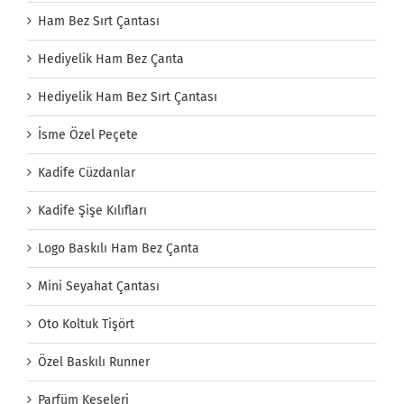
Ham Bez Sırt Çantası
Hediyelik Ham Bez Çanta
Hediyelik Ham Bez Sırt Çantası
İsme Özel Peçete
Kadife Cüzdanlar
Kadife Şişe Kılıfları
Logo Baskılı Ham Bez Çanta
Mini Seyahat Çantası
Oto Koltuk Tişört
Özel Baskılı Runner
Parfüm Keseleri