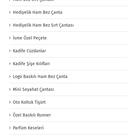
Hediyelik Ham Bez Çanta
Hediyelik Ham Bez Sırt Çantası
İsme Özel Peçete
Kadife Cüzdanlar
Kadife Şişe Kılıfları
Logo Baskılı Ham Bez Çanta
Mini Seyahat Çantası
Oto Koltuk Tişört
Özel Baskılı Runner
Parfüm Keseleri