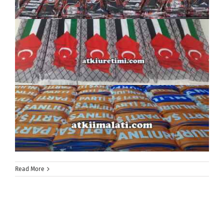
Read More