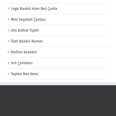
Logo Baskılı Ham Bez Çanta
Mini Seyahat Çantası
Oto Koltuk Tişört
Özel Baskılı Runner
Parfüm Keseleri
Sırt Çantaları
Toptan Bez Kese