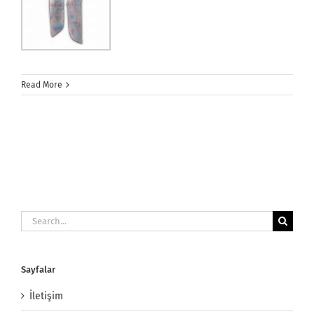
Read More
Search
for:
Sayfalar
İletişim