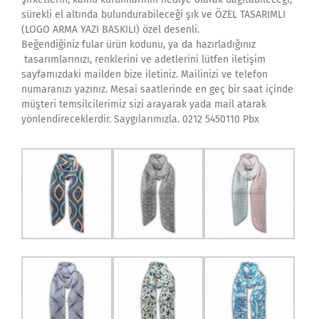
sürekli el altında bulundurabileceği şık ve ÖZEL TASARIMLI
(LOGO ARMA YAZI BASKILI) özel desenli.
Beğendiğiniz fular ürün kodunu, ya da hazırladığınız
tasarımlarınızı, renklerini ve adetlerini lütfen iletişim
sayfamızdaki mailden bize iletiniz. Mailinizi ve telefon
numaranızı yazınız. Mesai saatlerinde en geç bir saat içinde
müşteri temsilcilerimiz sizi arayarak yada mail atarak
yönlendireceklerdir. Saygılarımızla. 0212 5450110 Pbx