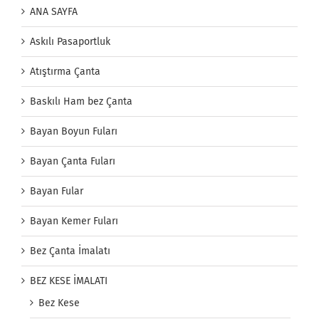
ANA SAYFA
Askılı Pasaportluk
Atıştırma Çanta
Baskılı Ham bez Çanta
Bayan Boyun Fuları
Bayan Çanta Fuları
Bayan Fular
Bayan Kemer Fuları
Bez Çanta İmalatı
BEZ KESE İMALATI
Bez Kese