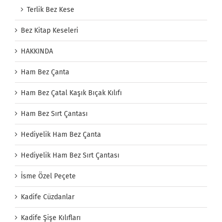
Terlik Bez Kese
Bez Kitap Keseleri
HAKKINDA
Ham Bez Çanta
Ham Bez Çatal Kaşık Bıçak Kılıfı
Ham Bez Sırt Çantası
Hediyelik Ham Bez Çanta
Hediyelik Ham Bez Sırt Çantası
İsme Özel Peçete
Kadife Cüzdanlar
Kadife Şişe Kılıfları