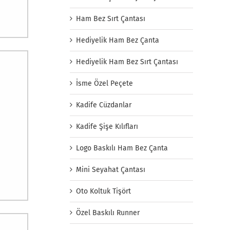
Ham Bez Sırt Çantası
Hediyelik Ham Bez Çanta
Hediyelik Ham Bez Sırt Çantası
İsme Özel Peçete
Kadife Cüzdanlar
Kadife Şişe Kılıfları
Logo Baskılı Ham Bez Çanta
Mini Seyahat Çantası
Oto Koltuk Tişört
Özel Baskılı Runner