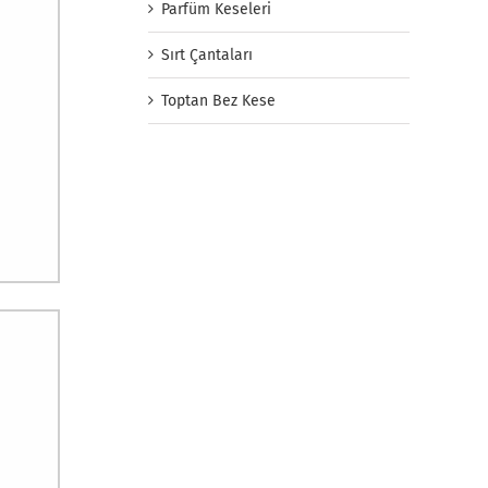
Parfüm Keseleri
Sırt Çantaları
Toptan Bez Kese