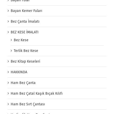
Bayan Fular
Bayan Kemer Fuları
Bez Çanta İmalatı
BEZ KESE İMALATI
Bez Kese
Terlik Bez Kese
Bez Kitap Keseleri
HAKKINDA
Ham Bez Çanta
Ham Bez Çatal Kaşık Bıçak Kılıfı
Ham Bez Sırt Çantası