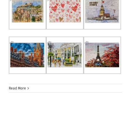
Read More