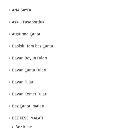
ANA SAYFA
Askılı Pasaportluk
Atıştırma Çanta
Baskılı Ham bez Çanta
Bayan Boyun Fuları
Bayan Çanta Fuları
Bayan Fular
Bayan Kemer Fuları
Bez Çanta İmalatı
BEZ KESE İMALATI
Bez Kese