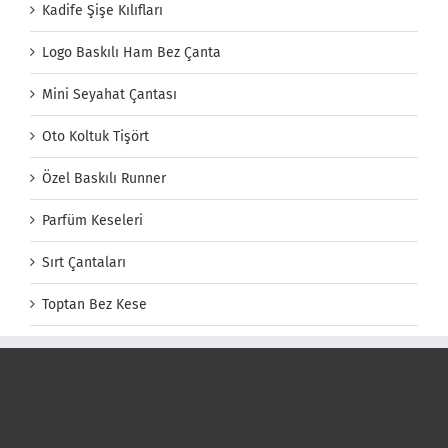
Kadife Şişe Kılıfları
Logo Baskılı Ham Bez Çanta
Mini Seyahat Çantası
Oto Koltuk Tişört
Özel Baskılı Runner
Parfüm Keseleri
Sırt Çantaları
Toptan Bez Kese