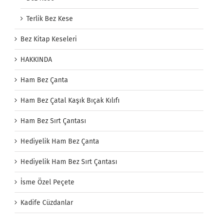
Terlik Bez Kese
Bez Kitap Keseleri
HAKKINDA
Ham Bez Çanta
Ham Bez Çatal Kaşık Bıçak Kılıfı
Ham Bez Sırt Çantası
Hediyelik Ham Bez Çanta
Hediyelik Ham Bez Sırt Çantası
İsme Özel Peçete
Kadife Cüzdanlar