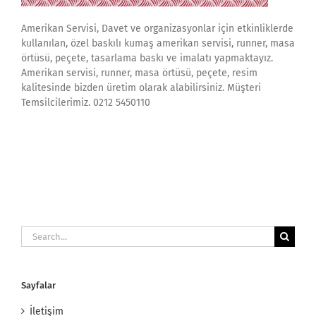
Amerikan Servisi, Davet ve organizasyonlar için etkinliklerde
kullanılan, özel baskılı kumaş amerikan servisi, runner, masa
örtüsü, peçete, tasarlama baskı ve imalatı yapmaktayız.
Amerikan servisi, runner, masa örtüsü, peçete, resim
kalitesinde bizden üretim olarak alabilirsiniz. Müşteri
Temsilcilerimiz. 0212 5450110
Search
for:
Sayfalar
İletişim