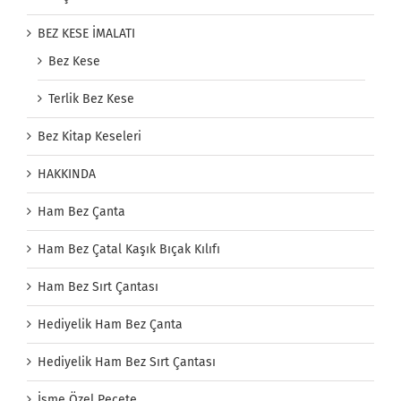
BEZ KESE İMALATI
Bez Kese
Terlik Bez Kese
Bez Kitap Keseleri
HAKKINDA
Ham Bez Çanta
Ham Bez Çatal Kaşık Bıçak Kılıfı
Ham Bez Sırt Çantası
Hediyelik Ham Bez Çanta
Hediyelik Ham Bez Sırt Çantası
İsme Özel Peçete