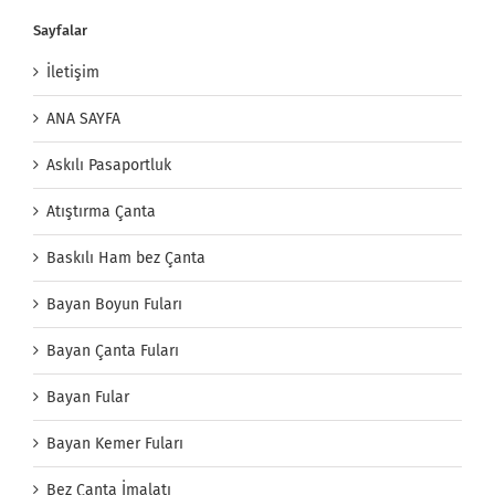
Sayfalar
İletişim
ANA SAYFA
Askılı Pasaportluk
Atıştırma Çanta
Baskılı Ham bez Çanta
Bayan Boyun Fuları
Bayan Çanta Fuları
Bayan Fular
Bayan Kemer Fuları
Bez Çanta İmalatı