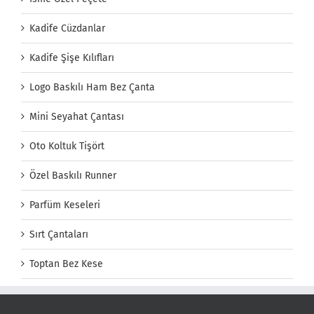
Kadife Cüzdanlar
Kadife Şişe Kılıfları
Logo Baskılı Ham Bez Çanta
Mini Seyahat Çantası
Oto Koltuk Tişört
Özel Baskılı Runner
Parfüm Keseleri
Sırt Çantaları
Toptan Bez Kese