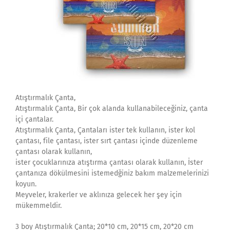
Atıştırmalık Çanta,
Atıştırmalık Çanta, Bir çok alanda kullanabileceğiniz, çanta
içi çantalar.
Atıştırmalık Çanta, Çantaları ister tek kullanın, ister kol
çantası, file çantası, ister sırt çantası içinde düzenleme
çantası olarak kullanın,
ister çocuklarınıza atıştırma çantası olarak kullanın, İster
çantanıza dökülmesini istemedğiniz bakım malzemelerinizi
koyun.
Meyveler, krakerler ve aklınıza gelecek her şey için
mükemmeldir.
3 boy Atıştırmalık Çanta; 20*10 cm, 20*15 cm, 20*20 cm