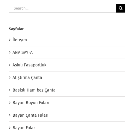
Search
for:
Sayfalar
İletişim
ANA SAYFA
Askılı Pasaportluk
Atıştırma Çanta
Baskılı Ham bez Çanta
Bayan Boyun Fuları
Bayan Çanta Fuları
Bayan Fular