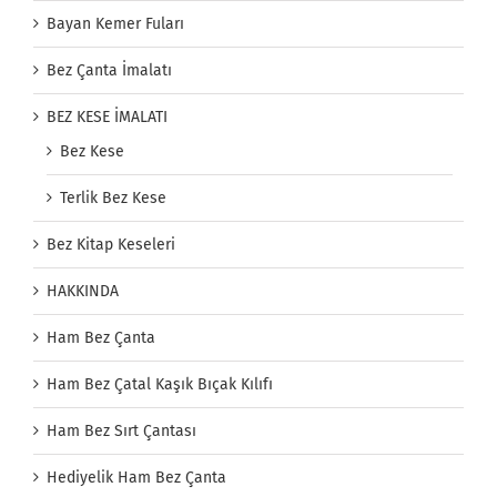
Bayan Kemer Fuları
Bez Çanta İmalatı
BEZ KESE İMALATI
Bez Kese
Terlik Bez Kese
Bez Kitap Keseleri
HAKKINDA
Ham Bez Çanta
Ham Bez Çatal Kaşık Bıçak Kılıfı
Ham Bez Sırt Çantası
Hediyelik Ham Bez Çanta