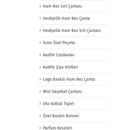
Ham Bez Sırt Çantası
Hediyelik Ham Bez Çanta
Hediyelik Ham Bez Sırt Çantası
İsme Özel Peçete
Kadife Cüzdanlar
Kadife Şişe Kılıfları
Logo Baskılı Ham Bez Çanta
Mini Seyahat Çantası
Oto Koltuk Tişört
Özel Baskılı Runner
Parfüm Keseleri