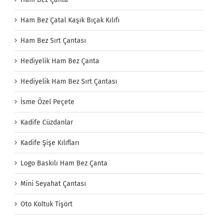
Ham Bez Çatal Kaşık Bıçak Kılıfı
Ham Bez Sırt Çantası
Hediyelik Ham Bez Çanta
Hediyelik Ham Bez Sırt Çantası
İsme Özel Peçete
Kadife Cüzdanlar
Kadife Şişe Kılıfları
Logo Baskılı Ham Bez Çanta
Mini Seyahat Çantası
Oto Koltuk Tişört