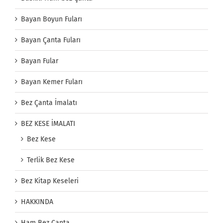
Bayan Boyun Fuları
Bayan Çanta Fuları
Bayan Fular
Bayan Kemer Fuları
Bez Çanta İmalatı
BEZ KESE İMALATI
Bez Kese
Terlik Bez Kese
Bez Kitap Keseleri
HAKKINDA
Ham Bez Çanta