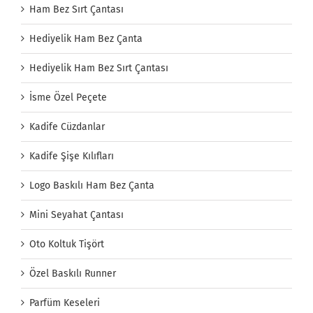
Ham Bez Sırt Çantası
Hediyelik Ham Bez Çanta
Hediyelik Ham Bez Sırt Çantası
İsme Özel Peçete
Kadife Cüzdanlar
Kadife Şişe Kılıfları
Logo Baskılı Ham Bez Çanta
Mini Seyahat Çantası
Oto Koltuk Tişört
Özel Baskılı Runner
Parfüm Keseleri