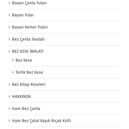
Bayan Çanta Fuları
Bayan Fular
Bayan Kemer Fuları
Bez Çanta İmalatı
BEZ KESE İMALATI
Bez Kese
Terlik Bez Kese
Bez Kitap Keseleri
HAKKINDA
Ham Bez Çanta
Ham Bez Çatal Kaşık Bıçak Kılıfı