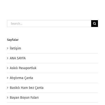
Search
for:
Sayfalar
İletişim
ANA SAYFA
Askılı Pasaportluk
Atıştırma Çanta
Baskılı Ham bez Çanta
Bayan Boyun Fuları