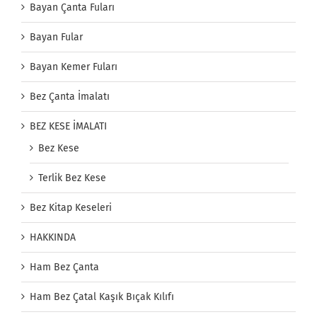
Bayan Çanta Fuları
Bayan Fular
Bayan Kemer Fuları
Bez Çanta İmalatı
BEZ KESE İMALATI
Bez Kese
Terlik Bez Kese
Bez Kitap Keseleri
HAKKINDA
Ham Bez Çanta
Ham Bez Çatal Kaşık Bıçak Kılıfı