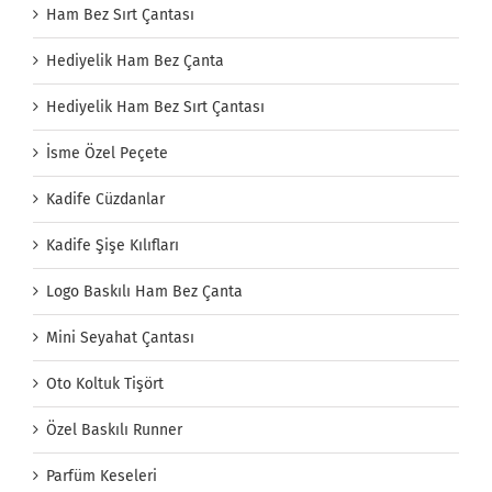
Ham Bez Sırt Çantası
Hediyelik Ham Bez Çanta
Hediyelik Ham Bez Sırt Çantası
İsme Özel Peçete
Kadife Cüzdanlar
Kadife Şişe Kılıfları
Logo Baskılı Ham Bez Çanta
Mini Seyahat Çantası
Oto Koltuk Tişört
Özel Baskılı Runner
Parfüm Keseleri