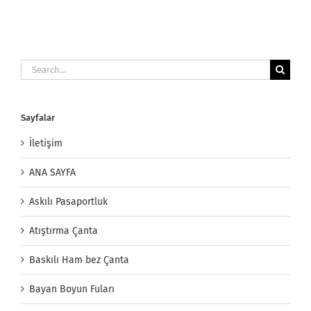
Search
for:
Sayfalar
İletişim
ANA SAYFA
Askılı Pasaportluk
Atıştırma Çanta
Baskılı Ham bez Çanta
Bayan Boyun Fuları