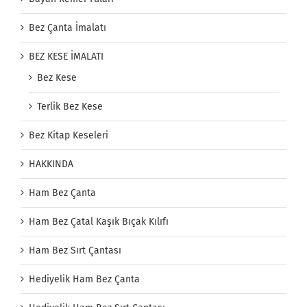
Bez Çanta İmalatı
BEZ KESE İMALATI
Bez Kese
Terlik Bez Kese
Bez Kitap Keseleri
HAKKINDA
Ham Bez Çanta
Ham Bez Çatal Kaşık Bıçak Kılıfı
Ham Bez Sırt Çantası
Hediyelik Ham Bez Çanta