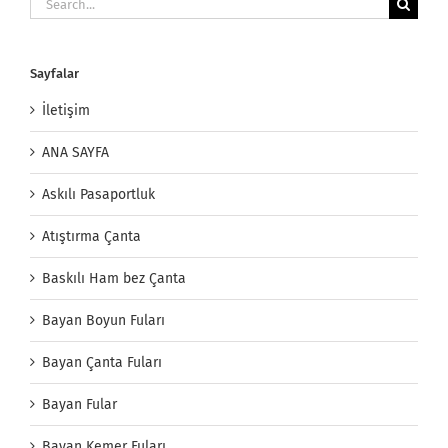
for:
Sayfalar
İletişim
ANA SAYFA
Askılı Pasaportluk
Atıştırma Çanta
Baskılı Ham bez Çanta
Bayan Boyun Fuları
Bayan Çanta Fuları
Bayan Fular
Bayan Kemer Fuları