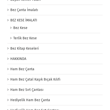
Bez Çanta İmalatı
BEZ KESE İMALATI
Bez Kese
Terlik Bez Kese
Bez Kitap Keseleri
HAKKINDA
Ham Bez Çanta
Ham Bez Çatal Kaşık Bıçak Kılıfı
Ham Bez Sırt Çantası
Hediyelik Ham Bez Çanta