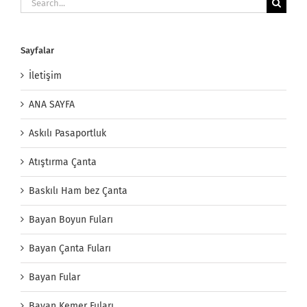
for:
Sayfalar
İletişim
ANA SAYFA
Askılı Pasaportluk
Atıştırma Çanta
Baskılı Ham bez Çanta
Bayan Boyun Fuları
Bayan Çanta Fuları
Bayan Fular
Bayan Kemer Fuları