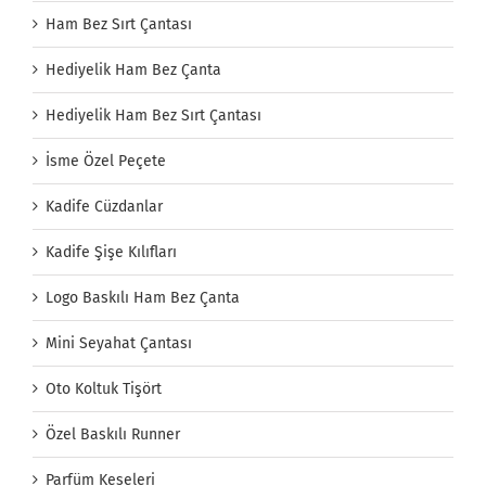
Ham Bez Sırt Çantası
Hediyelik Ham Bez Çanta
Hediyelik Ham Bez Sırt Çantası
İsme Özel Peçete
Kadife Cüzdanlar
Kadife Şişe Kılıfları
Logo Baskılı Ham Bez Çanta
Mini Seyahat Çantası
Oto Koltuk Tişört
Özel Baskılı Runner
Parfüm Keseleri