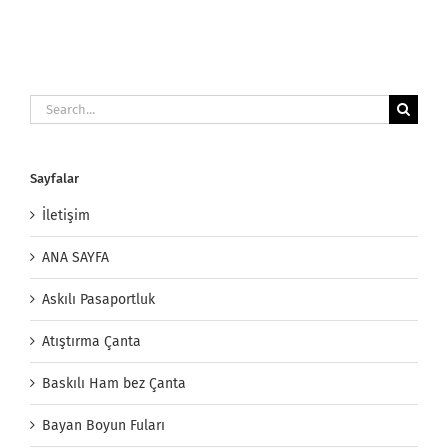
Search
for:
Sayfalar
İletişim
ANA SAYFA
Askılı Pasaportluk
Atıştırma Çanta
Baskılı Ham bez Çanta
Bayan Boyun Fuları