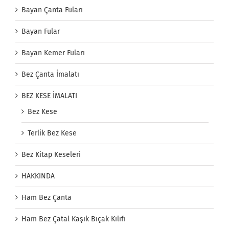
Bayan Çanta Fuları
Bayan Fular
Bayan Kemer Fuları
Bez Çanta İmalatı
BEZ KESE İMALATI
Bez Kese
Terlik Bez Kese
Bez Kitap Keseleri
HAKKINDA
Ham Bez Çanta
Ham Bez Çatal Kaşık Bıçak Kılıfı