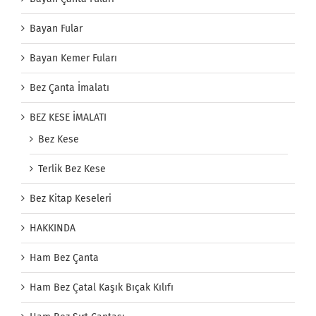
Bayan Fular
Bayan Kemer Fuları
Bez Çanta İmalatı
BEZ KESE İMALATI
Bez Kese
Terlik Bez Kese
Bez Kitap Keseleri
HAKKINDA
Ham Bez Çanta
Ham Bez Çatal Kaşık Bıçak Kılıfı