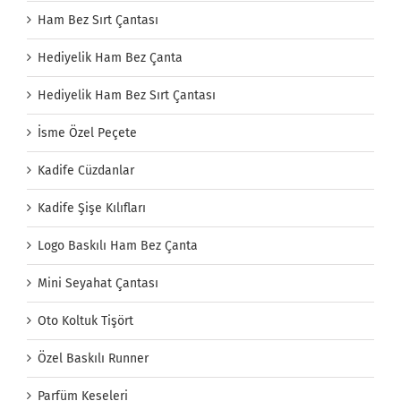
Ham Bez Sırt Çantası
Hediyelik Ham Bez Çanta
Hediyelik Ham Bez Sırt Çantası
İsme Özel Peçete
Kadife Cüzdanlar
Kadife Şişe Kılıfları
Logo Baskılı Ham Bez Çanta
Mini Seyahat Çantası
Oto Koltuk Tişört
Özel Baskılı Runner
Parfüm Keseleri