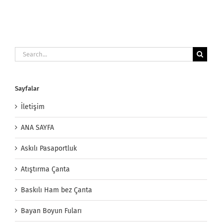
Search
for:
Sayfalar
İletişim
ANA SAYFA
Askılı Pasaportluk
Atıştırma Çanta
Baskılı Ham bez Çanta
Bayan Boyun Fuları