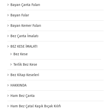
Bayan Çanta Fuları
Bayan Fular
Bayan Kemer Fuları
Bez Çanta İmalatı
BEZ KESE İMALATI
Bez Kese
Terlik Bez Kese
Bez Kitap Keseleri
HAKKINDA
Ham Bez Çanta
Ham Bez Çatal Kaşık Bıçak Kılıfı