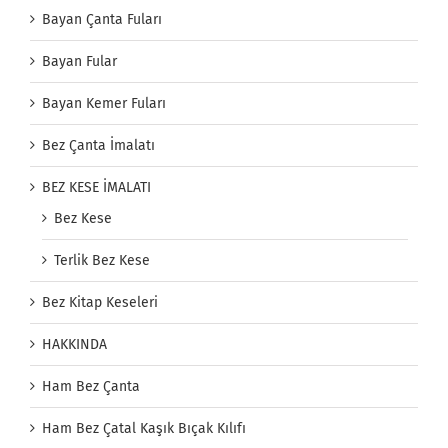
Bayan Çanta Fuları
Bayan Fular
Bayan Kemer Fuları
Bez Çanta İmalatı
BEZ KESE İMALATI
Bez Kese
Terlik Bez Kese
Bez Kitap Keseleri
HAKKINDA
Ham Bez Çanta
Ham Bez Çatal Kaşık Bıçak Kılıfı