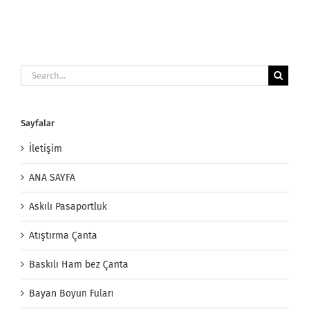
Search
for:
Sayfalar
İletişim
ANA SAYFA
Askılı Pasaportluk
Atıştırma Çanta
Baskılı Ham bez Çanta
Bayan Boyun Fuları