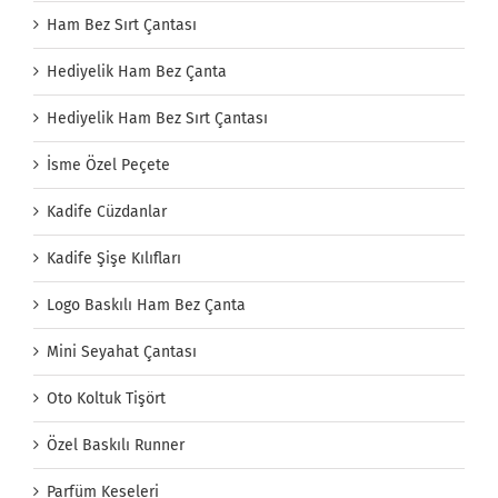
Ham Bez Sırt Çantası
Hediyelik Ham Bez Çanta
Hediyelik Ham Bez Sırt Çantası
İsme Özel Peçete
Kadife Cüzdanlar
Kadife Şişe Kılıfları
Logo Baskılı Ham Bez Çanta
Mini Seyahat Çantası
Oto Koltuk Tişört
Özel Baskılı Runner
Parfüm Keseleri