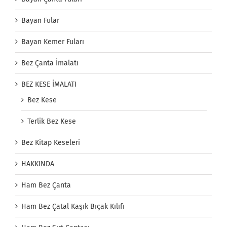
Bayan Fular
Bayan Kemer Fuları
Bez Çanta İmalatı
BEZ KESE İMALATI
Bez Kese
Terlik Bez Kese
Bez Kitap Keseleri
HAKKINDA
Ham Bez Çanta
Ham Bez Çatal Kaşık Bıçak Kılıfı