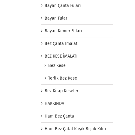
Bayan Çanta Fuları
Bayan Fular
Bayan Kemer Fuları
Bez Çanta İmalatı
BEZ KESE İMALATI
Bez Kese
Terlik Bez Kese
Bez Kitap Keseleri
HAKKINDA
Ham Bez Çanta
Ham Bez Çatal Kaşık Bıçak Kılıfı