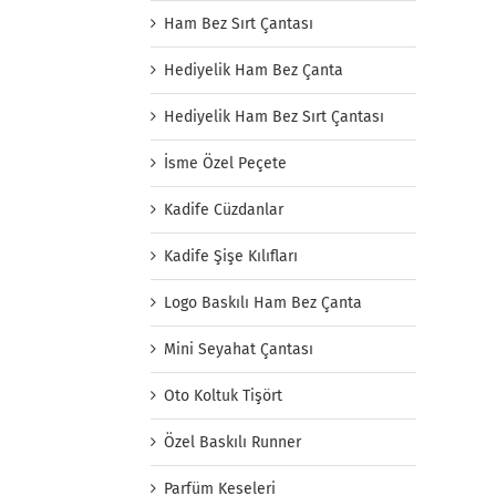
Ham Bez Sırt Çantası
Hediyelik Ham Bez Çanta
Hediyelik Ham Bez Sırt Çantası
İsme Özel Peçete
Kadife Cüzdanlar
Kadife Şişe Kılıfları
Logo Baskılı Ham Bez Çanta
Mini Seyahat Çantası
Oto Koltuk Tişört
Özel Baskılı Runner
Parfüm Keseleri