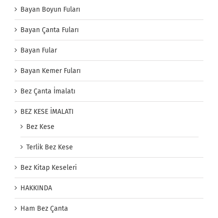
Bayan Boyun Fuları
Bayan Çanta Fuları
Bayan Fular
Bayan Kemer Fuları
Bez Çanta İmalatı
BEZ KESE İMALATI
Bez Kese
Terlik Bez Kese
Bez Kitap Keseleri
HAKKINDA
Ham Bez Çanta