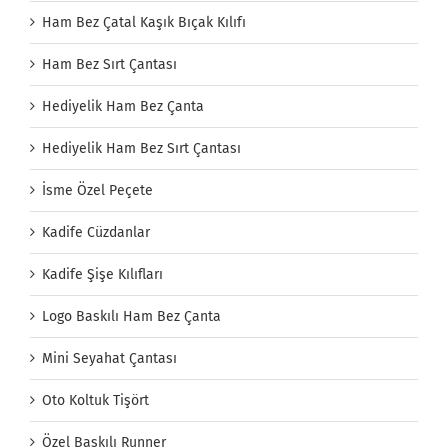
Ham Bez Çatal Kaşık Bıçak Kılıfı
Ham Bez Sırt Çantası
Hediyelik Ham Bez Çanta
Hediyelik Ham Bez Sırt Çantası
İsme Özel Peçete
Kadife Cüzdanlar
Kadife Şişe Kılıfları
Logo Baskılı Ham Bez Çanta
Mini Seyahat Çantası
Oto Koltuk Tişört
Özel Baskılı Runner