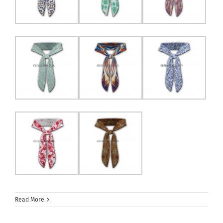
Read More