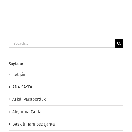
Search
for:
Sayfalar
İletişim
ANA SAYFA
Askılı Pasaportluk
Atıştırma Çanta
Baskılı Ham bez Çanta