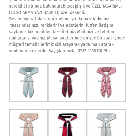
sürekli el altında bulundurabileceği şık ve ÖZEL TASARIMLI
(LOGO ARMA YAZI BASKILI) özel desenli.
Beğendiğiniz fular ürün kodunu, ya da hazırladığınız
tasarımlarınızı, renklerini ve adetlerini lütfen iletişim
sayfamızdaki mailden bize iletiniz. Mailinizi ve telefon
numaranızı yazınız. Mesai saatlerinde en geç bir saat içinde
müşteri temsilcilerimiz sizi arayarak yada mail atarak
yönlendireceklerdir. Saygılarımızla. 0212 5450110 Pbx