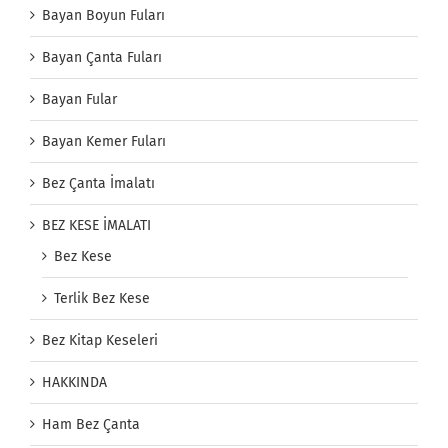
Bayan Boyun Fuları
Bayan Çanta Fuları
Bayan Fular
Bayan Kemer Fuları
Bez Çanta İmalatı
BEZ KESE İMALATI
Bez Kese
Terlik Bez Kese
Bez Kitap Keseleri
HAKKINDA
Ham Bez Çanta