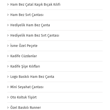
Ham Bez Çatal Kaşık Bıçak Kılıfı
Ham Bez Sırt Çantası
Hediyelik Ham Bez Çanta
Hediyelik Ham Bez Sırt Çantası
İsme Özel Peçete
Kadife Cüzdanlar
Kadife Şişe Kılıfları
Logo Baskılı Ham Bez Çanta
Mini Seyahat Çantası
Oto Koltuk Tişört
Özel Baskılı Runner