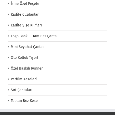
İsme Özel Peçete
Kadife Cüzdanlar
Kadife Şişe Kılıfları
Logo Baskılı Ham Bez Çanta
Mini Seyahat Çantası
Oto Koltuk Tişört
Özel Baskılı Runner
Parfüm Keseleri
Sırt Çantaları
Toptan Bez Kese