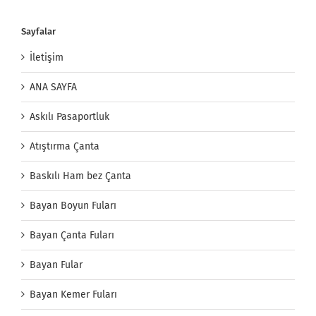
Sayfalar
İletişim
ANA SAYFA
Askılı Pasaportluk
Atıştırma Çanta
Baskılı Ham bez Çanta
Bayan Boyun Fuları
Bayan Çanta Fuları
Bayan Fular
Bayan Kemer Fuları