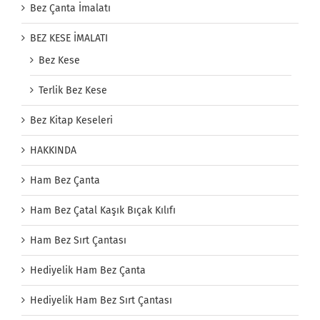
Bez Çanta İmalatı
BEZ KESE İMALATI
Bez Kese
Terlik Bez Kese
Bez Kitap Keseleri
HAKKINDA
Ham Bez Çanta
Ham Bez Çatal Kaşık Bıçak Kılıfı
Ham Bez Sırt Çantası
Hediyelik Ham Bez Çanta
Hediyelik Ham Bez Sırt Çantası