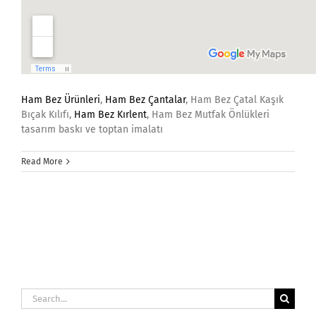
Ham Bez Ürünleri
,
Ham Bez Çantalar
, Ham Bez Çatal Kaşık
Bıçak Kılıfı,
Ham Bez Kırlent
, Ham Bez Mutfak Önlükleri
tasarım baskı ve toptan imalatı
Read More
Search
for: