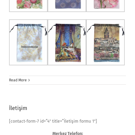
Read More
İletişim
[contact-form-7 id=”4″ title=”İletişim formu 1″]
Merkez Telefon: