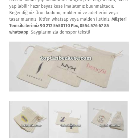
yapılabilir hazır beyaz kese imalatımız buunmaktadır.
Beğendiğiniz Ürün kodunu, renklerini ve adetlerini veya
tasarımlarınızı lütfen whatsap veya malden iletiniz.
Müşteri
Temsilcilerimiz 90 212 5450110 Pbx, 0554 576 67 85
whatsapp
Saygılarımızla demspor tekstil