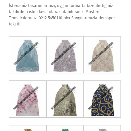
İsterseniz tasarımlarınızı, uygun formatta bize ilettiğiniz
takdirde baskılı kese olarak alabilirsiniz. Müşteri
Temsilcilerimiz. 0212 5450110 pbx Saygılarımızla demspor
tekstil