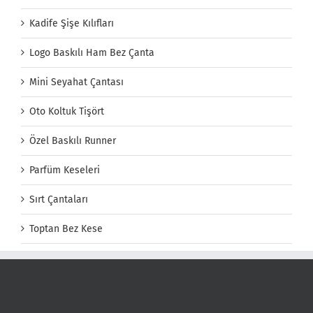
Kadife Şişe Kılıfları
Logo Baskılı Ham Bez Çanta
Mini Seyahat Çantası
Oto Koltuk Tişört
Özel Baskılı Runner
Parfüm Keseleri
Sırt Çantaları
Toptan Bez Kese