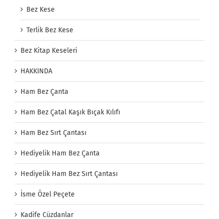
Bez Kese
Terlik Bez Kese
Bez Kitap Keseleri
HAKKINDA
Ham Bez Çanta
Ham Bez Çatal Kaşık Bıçak Kılıfı
Ham Bez Sırt Çantası
Hediyelik Ham Bez Çanta
Hediyelik Ham Bez Sırt Çantası
İsme Özel Peçete
Kadife Cüzdanlar