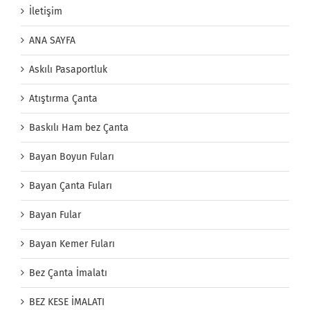
İletişim
ANA SAYFA
Askılı Pasaportluk
Atıştırma Çanta
Baskılı Ham bez Çanta
Bayan Boyun Fuları
Bayan Çanta Fuları
Bayan Fular
Bayan Kemer Fuları
Bez Çanta İmalatı
BEZ KESE İMALATI