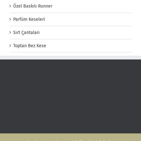
Özel Baskılı Runner
Parfüm Keseleri
Sırt Çantaları
Toptan Bez Kese