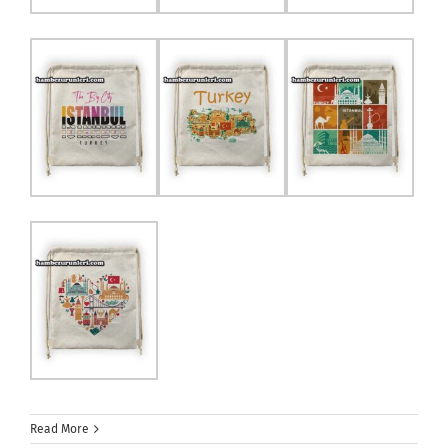
Read More