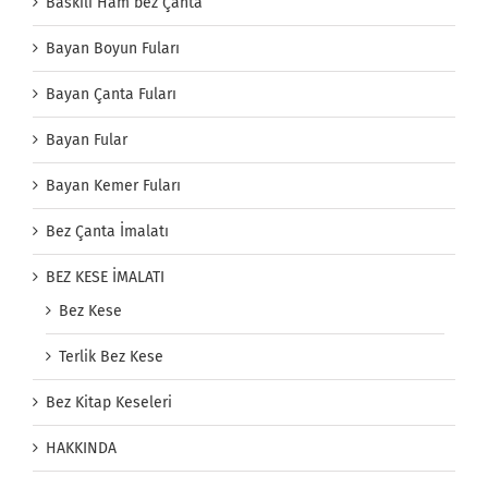
Baskılı Ham bez Çanta
Bayan Boyun Fuları
Bayan Çanta Fuları
Bayan Fular
Bayan Kemer Fuları
Bez Çanta İmalatı
BEZ KESE İMALATI
Bez Kese
Terlik Bez Kese
Bez Kitap Keseleri
HAKKINDA