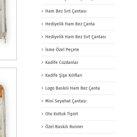
Ham Bez Sırt Çantası
Hediyelik Ham Bez Çanta
Hediyelik Ham Bez Sırt Çantası
İsme Özel Peçete
Kadife Cüzdanlar
Kadife Şişe Kılıfları
Logo Baskılı Ham Bez Çanta
Mini Seyahat Çantası
Oto Koltuk Tişört
Özel Baskılı Runner