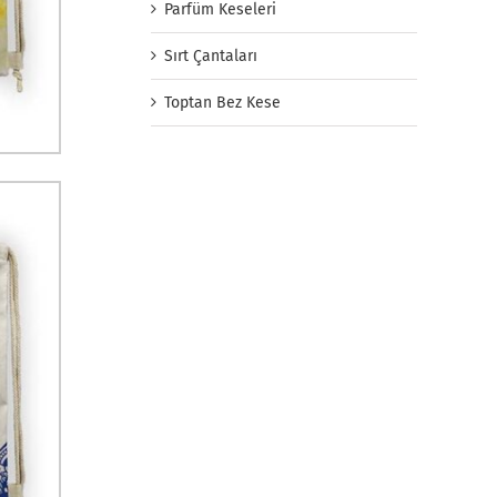
Parfüm Keseleri
Sırt Çantaları
Toptan Bez Kese