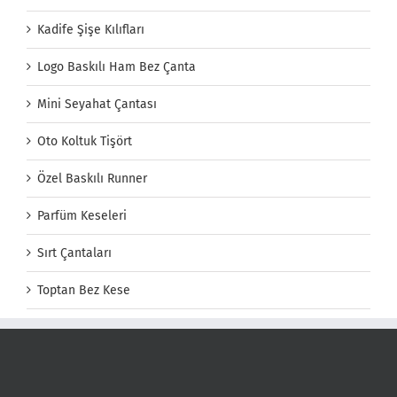
Kadife Şişe Kılıfları
Logo Baskılı Ham Bez Çanta
Mini Seyahat Çantası
Oto Koltuk Tişört
Özel Baskılı Runner
Parfüm Keseleri
Sırt Çantaları
Toptan Bez Kese