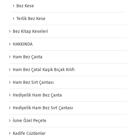
Bez Kese
Terlik Bez Kese
Bez Kitap Keseleri
HAKKINDA
Ham Bez Çanta
Ham Bez Çatal Kaşık Bıçak Kılıfı
Ham Bez Sırt Çantası
Hediyelik Ham Bez Çanta
Hediyelik Ham Bez Sırt Çantası
İsme Özel Peçete
Kadife Cüzdanlar