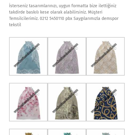
İsterseniz tasarımlarınızı, uygun formatta bize ilettiğiniz
takdirde baskılı kese olarak alabilirsiniz. Müşteri
Temsilcilerimiz. 0212 5450110 pbx Saygılarımızla demspor
tekstil