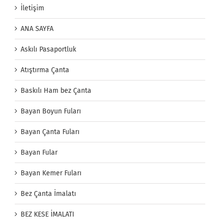
İletişim
ANA SAYFA
Askılı Pasaportluk
Atıştırma Çanta
Baskılı Ham bez Çanta
Bayan Boyun Fuları
Bayan Çanta Fuları
Bayan Fular
Bayan Kemer Fuları
Bez Çanta İmalatı
BEZ KESE İMALATI