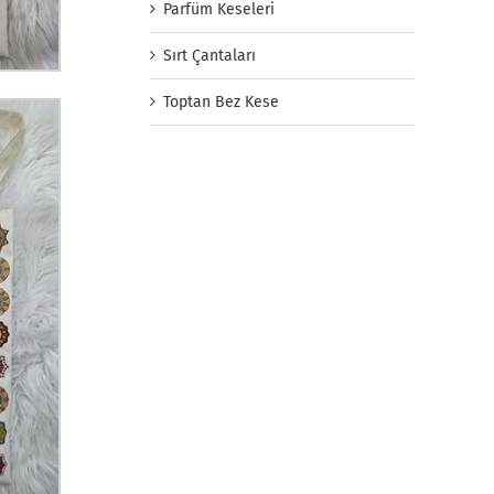
Parfüm Keseleri
Sırt Çantaları
Toptan Bez Kese