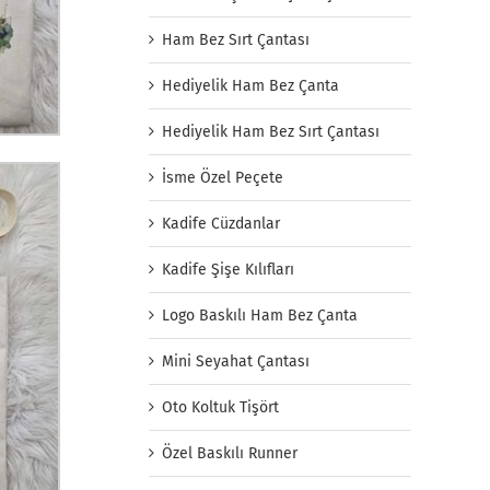
Ham Bez Sırt Çantası
Hediyelik Ham Bez Çanta
Hediyelik Ham Bez Sırt Çantası
İsme Özel Peçete
Kadife Cüzdanlar
Kadife Şişe Kılıfları
Logo Baskılı Ham Bez Çanta
Mini Seyahat Çantası
Oto Koltuk Tişört
Özel Baskılı Runner